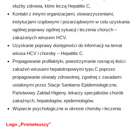
służby zdrowia, które leczą Hepatitis C.
Kontakt z innymi organizacjami, stowarzyszeniami,
instytucjami rządowymi i pozarządowymi w celu uzyskania
ogólnej poprawy ogólnej sytuacji i leczenia chorych –
zakażonych wirusem HCV.
Uzyskanie poprawy dostępności do informacji na temat
wirusa HCV i choroby – Hepatitis C.
Propagowanie profilaktyki, powstrzymanie rosnącej ilości
zakażeń wirusami hepatotropowymi typu C poprzez
propagowanie oświaty zdrowotnej, zgodnej z zasadami
ustalonymi przez Stacje Sanitarno Epidemiologiczne,
Państwowy Zakład Higieny. lekarzy specjalistów chorób
zakaźnych, hepatologów, epidemiologów.
Wsparcie psychologiczne w okresie choroby i leczenia
Logo „Prometeuszy”