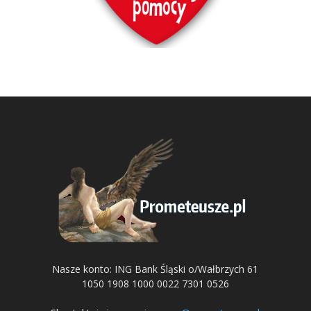
Nasze konto: ING Bank Śląski o/Wałbrzych 61
1050 1908 1000 0022 7301 0526