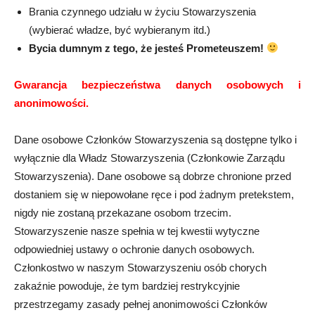
Brania czynnego udziału w życiu Stowarzyszenia
(wybierać władze, być wybieranym itd.)
Bycia dumnym z tego, że jesteś Prometeuszem!
Gwarancja bezpieczeństwa danych osobowych i
anonimowości.
Dane osobowe Członków Stowarzyszenia są dostępne tylko i
wyłącznie dla Władz Stowarzyszenia (Członkowie Zarządu
Stowarzyszenia). Dane osobowe są dobrze chronione przed
dostaniem się w niepowołane ręce i pod żadnym pretekstem,
nigdy nie zostaną przekazane osobom trzecim.
Stowarzyszenie nasze spełnia w tej kwestii wytyczne
odpowiedniej ustawy o ochronie danych osobowych.
Członkostwo w naszym Stowarzyszeniu osób chorych
zakaźnie powoduje, że tym bardziej restrykcyjnie
przestrzegamy zasady pełnej anonimowości Członków