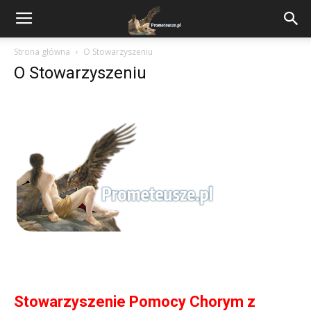
Strona główna
O Stowarzyszeniu
O Stowarzyszeniu
Stowarzyszenie Pomocy Chorym z