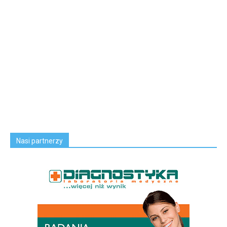
Nasi partnerzy