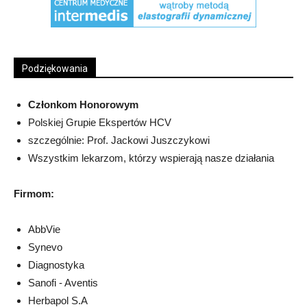
Podziękowania
Członkom Honorowym
Polskiej Grupie Ekspertów HCV
szczególnie: Prof. Jackowi Juszczykowi
Wszystkim lekarzom, którzy wspierają nasze działania
Firmom:
AbbVie
Synevo
Diagnostyka
Sanofi - Aventis
Herbapol S.A