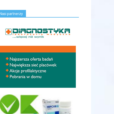
Nasi partnerzy