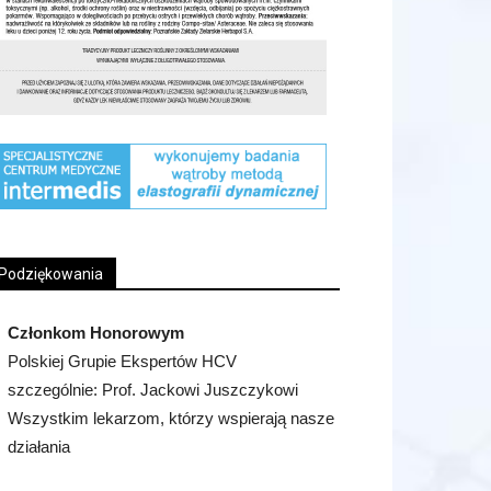
Podziękowania
Członkom Honorowym
Polskiej Grupie Ekspertów HCV
szczególnie: Prof. Jackowi Juszczykowi
Wszystkim lekarzom, którzy wspierają nasze
działania