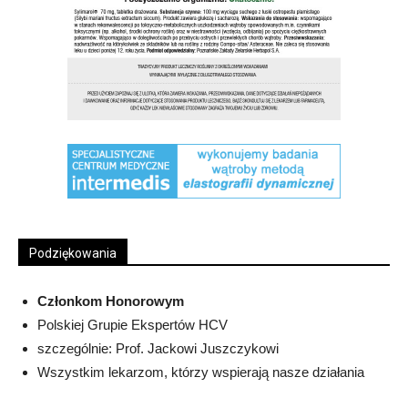
Podziękowania
Członkom Honorowym
Polskiej Grupie Ekspertów HCV
szczególnie: Prof. Jackowi Juszczykowi
Wszystkim lekarzom, którzy wspierają nasze działania