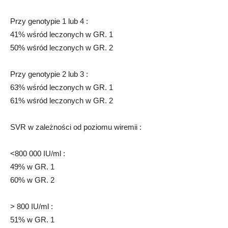
Przy genotypie 1 lub 4 :
41% wśród leczonych w GR. 1
50% wśród leczonych w GR. 2
Przy genotypie 2 lub 3 :
63% wśród leczonych w GR. 1
61% wśród leczonych w GR. 2
SVR w zależności od poziomu wiremii :
<800 000 IU/ml :
49% w GR. 1
60% w GR. 2
> 800 IU/ml :
51% w GR. 1