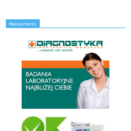
Nasi partnerzy