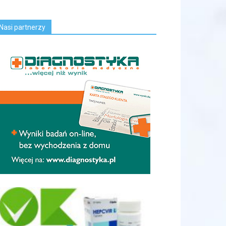
Nasi partnerzy