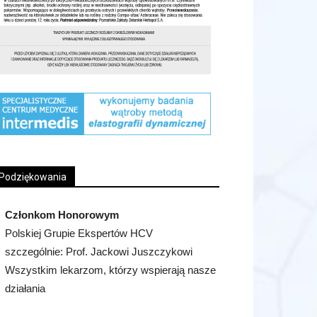
Podziękowania
Członkom Honorowym
Polskiej Grupie Ekspertów HCV
szczególnie: Prof. Jackowi Juszczykowi
Wszystkim lekarzom, którzy wspierają nasze
działania