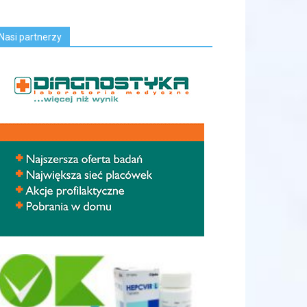
Nasi partnerzy