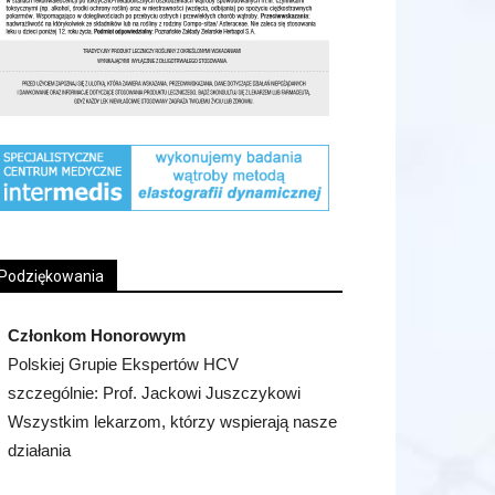
Podziękowania
Członkom Honorowym
Polskiej Grupie Ekspertów HCV
szczególnie: Prof. Jackowi Juszczykowi
Wszystkim lekarzom, którzy wspierają nasze
działania