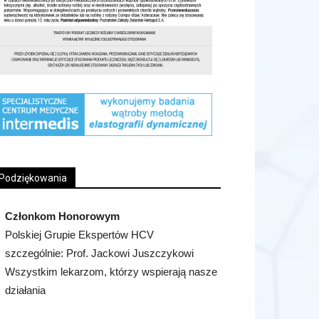
Podziękowania
Członkom Honorowym
Polskiej Grupie Ekspertów HCV
szczególnie: Prof. Jackowi Juszczykowi
Wszystkim lekarzom, którzy wspierają nasze
działania