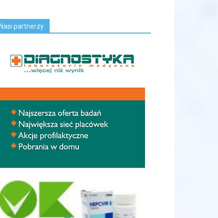
Nasi partnerzy